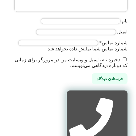
نام
ایمیل
شماره تماس
*
شماره تماس شما نمایش داده نخواهد شد
ذخیره نام، ایمیل و وبسایت من در مرورگر برای زمانی
که دوباره دیدگاهی می‌نویسم.