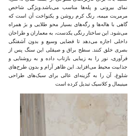
نمای بیرونی و پله‌ها مناسب می‌باشد.ویژگی شاخص
مرمریت میمه، رنگ کرم روشن و یکنواخت آن است که
گاهی با هاله‌ها و رگه‌های بسیار محو طلایی و بژ همراه
می‌شود. این ساختار رنگی یکدست، به معماران و طراحان
داخلی اجازه می‌دهد تا فضایی وسیع و بدون آشفتگی
بصری خلق کنند. سطح براق و صیقلی این سنگ پس از
فرآوری، نور را به زیبایی بازتاب داده و به روشنایی و
جذابیت محیط می‌افزاید. این ظاهر آرام و بدون طرح‌های
شلوغ، آن را به گزینه‌ای عالی برای سبک‌های طراحی
مینیمال و کلاسیک تبدیل کرده است