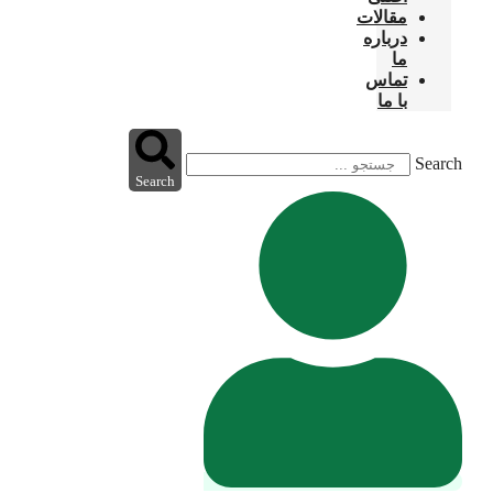
مقالات
درباره
ما
تماس
با ما
Search
Search