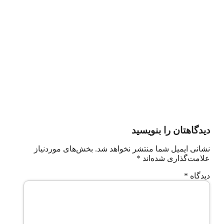
دیدگاهتان را بنویسید
نشانی ایمیل شما منتشر نخواهد شد.
بخش‌های موردنیاز
علامت‌گذاری شده‌اند
*
دیدگاه
*