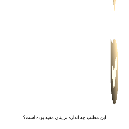
این مطلب چه‌ اندازه برایتان مفید بوده است؟