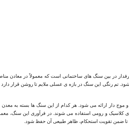
ار در بین سنگ های ساختمانی است که معمولاً در معادن منا
د. تم رنگی این سنگ در بازه ی عسلی ملایم تا روشن قرار دارد و با
وج دار ارائه می شود. هر کدام از این سنگ ها بسته به معدن 
کلاسیک و رومی استفاده می شوند. در فرآوری این سنگ، معمول