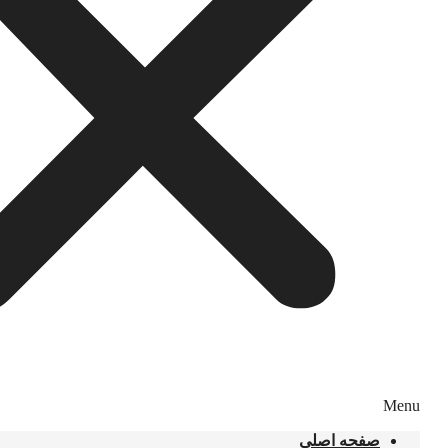
Menu
صفحه اصلی