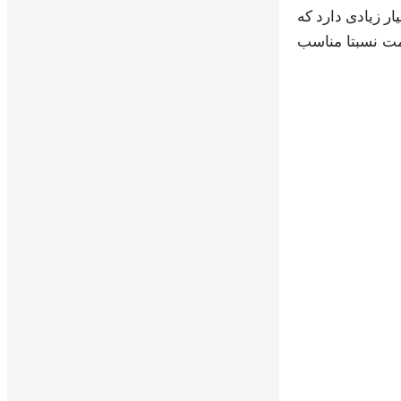
متنوع و بسیار زیادی دارد که
مت نسبتا مناسب