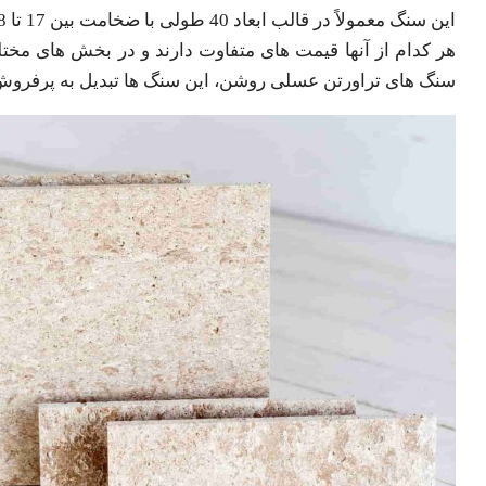
هر کدام از آنها قیمت های متفاوت دارند و در بخش های مختل
سنگ های تراورتن عسلی روشن، این سنگ ها تبدیل به پرفروش 