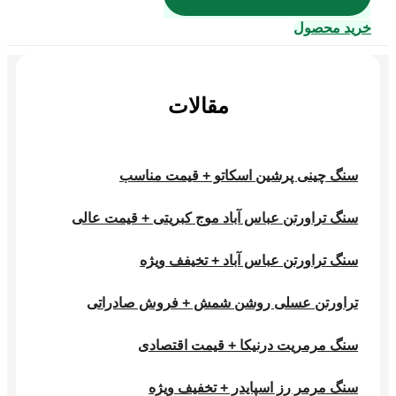
خرید محصول
مقالات
سنگ چینی پرشین اسکاتو + قیمت مناسب
سنگ تراورتن عباس آباد موج کبریتی + قیمت عالی
سنگ تراورتن عباس آباد + تخیفف ویژه
تراورتن عسلی روشن شمش + فروش صادراتی
سنگ مرمریت درنیکا + قیمت اقتصادی
سنگ مرمر رز اسپایدر + تخفیف ویژه