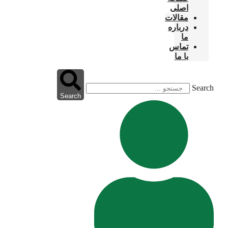
اصلی
مقالات
درباره
ما
تماس
با ما
Search
Search